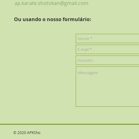
ap.karate.shotokan@gmail.com
Ou usando o nosso formulário:
© 2020 APKSho